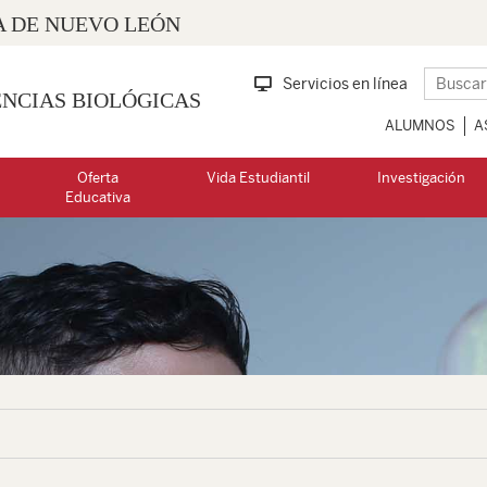
 DE NUEVO LEÓN
Servicios en línea
ENCIAS BIOLÓGICAS
ALUMNOS
A
Oferta
Vida Estudiantil
Investigación
Educativa