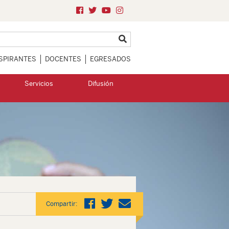
SPIRANTES
DOCENTES
EGRESADOS
Servicios
Difusión
Compartir: