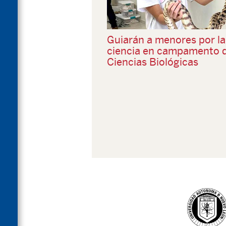
Guiarán a menores por la
ciencia en campamento 
Ciencias Biológicas