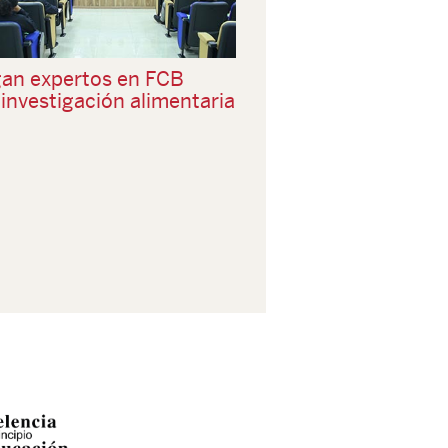
gan expertos en FCB
investigación alimentaria