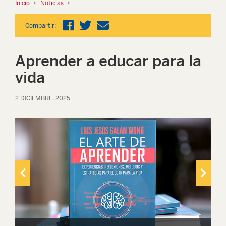
Inicio
Noticias
Compartir:
Aprender a educar para la
vida
2 DICIEMBRE, 2025