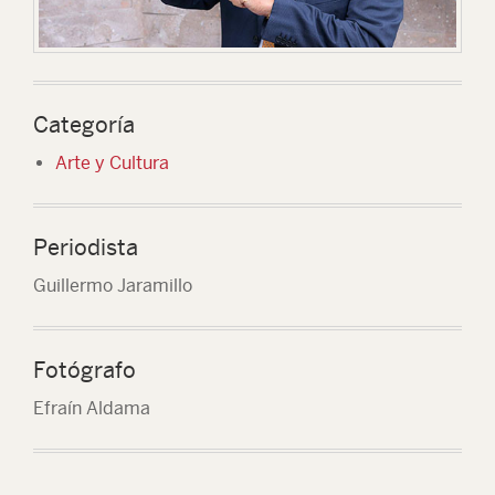
Categoría
Arte y Cultura
Periodista
Guillermo Jaramillo
Fotógrafo
Efraín Aldama