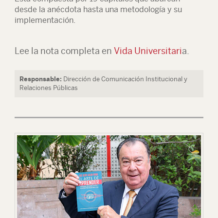
desde la anécdota hasta una metodología y su
implementación.
Lee la nota completa en
Vida Universitari
a.
Responsable:
Dirección de Comunicación Institucional y
Relaciones Públicas