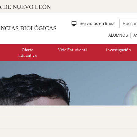
 DE NUEVO LEÓN
Servicios en línea
ENCIAS BIOLÓGICAS
ALUMNOS
A
Oferta
Vida Estudiantil
Investigación
Educativa