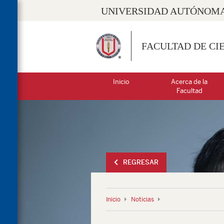
UNIVERSIDAD AUTÓNOMA
FACULTAD DE CI
Inicio
Acerca de la
Facultad
REGRESAR
Inicio
Noticias