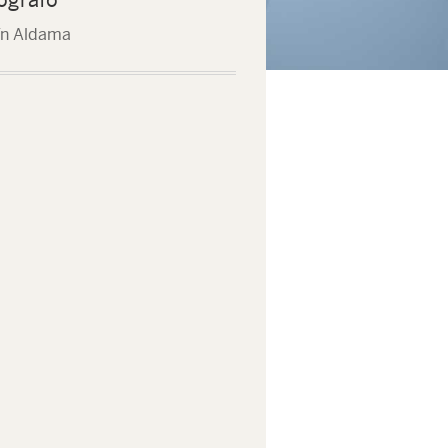
ín Aldama