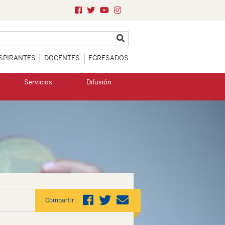
SPIRANTES
DOCENTES
EGRESADOS
Servicios
Difusión
Compartir: