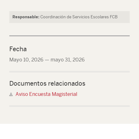
Responsable:
Coordinación de Servicios Escolares FCB
Fecha
Mayo 10, 2026
—
mayo 31, 2026
Documentos relacionados
Aviso Encuesta Magisterial