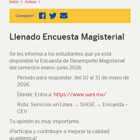
Inicio
Avisos
Compartir:
Llenado Encuesta Magisterial
Se les informa a los estudiantes que ya está
disponible la Encuesta de Desempeño Magisterial
del semestre enero–junio 2026
Periodo para responder: del 10 al 31 de mayo de
2026
Dónde: Entra a:
https://www.uanl.mx/
Ruta: Servicios en Línea → SIASE → Encuesta –
CEV
Tu opinión es muy importante.
¡Participa y contribuye a mejorar la calidad
académica!