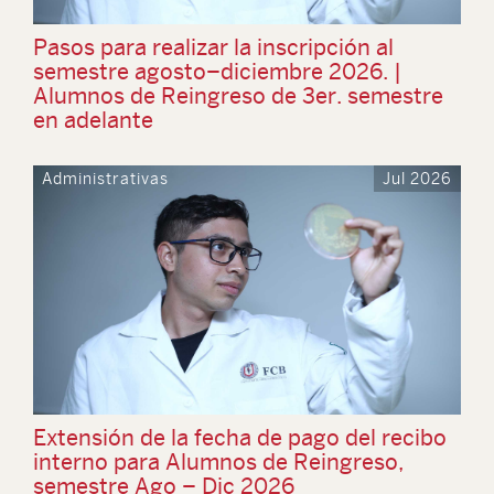
Pasos para realizar la inscripción al
semestre agosto–diciembre 2026. |
Alumnos de Reingreso de 3er. semestre
en adelante
Administrativas
Jul 2026
Extensión de la fecha de pago del recibo
interno para Alumnos de Reingreso,
semestre Ago – Dic 2026