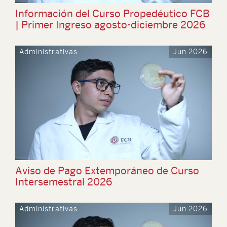
Información del Curso Propedéutico FCB
| Primer Ingreso agosto-diciembre 2026
Administrativas
Jun 2026
Aviso de Pago Extemporáneo de Curso
Intersemestral 2026
Administrativas
Jun 2026