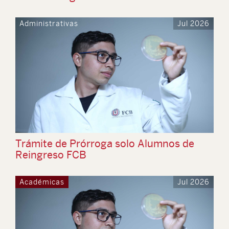
Administrativas
Jul 2026
Trámite de Prórroga solo Alumnos de
Reingreso FCB
Académicas
Jul 2026