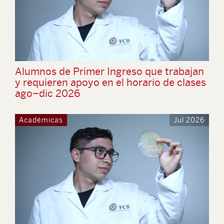
Alumnos de Primer Ingreso que trabajan
y requieren apoyo en el horario de clases
ago–dic 2026
Académicas
Jul 2026