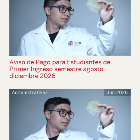
Aviso de Pago para Estudiantes de
Primer Ingreso semestre agosto-
diciembre 2026
Administrativas
Jun 2026