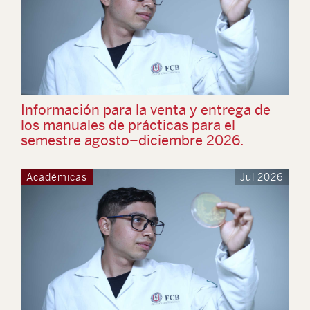
Información para la venta y entrega de
los manuales de prácticas para el
semestre agosto–diciembre 2026.
Académicas
Jul 2026