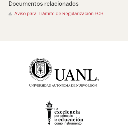
Documentos relacionados
Aviso para Trámite de Regularización FCB