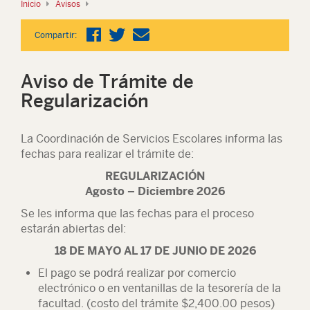
Inicio
Avisos
Compartir:
Aviso de Trámite de
Regularización
La Coordinación de Servicios Escolares informa las
fechas para realizar el trámite de:
REGULARIZACIÓN
Agosto – Diciembre 2026
Se les informa que las fechas para el proceso
estarán abiertas del:
18 DE MAYO AL 17 DE JUNIO DE 2026
El pago se podrá realizar por comercio
electrónico o en ventanillas de la tesorería de la
facultad. (costo del trámite $2,400.00 pesos)