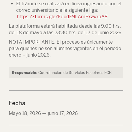
El trámite se realizará en línea ingresando con el
correo universitario a la siguiente liga:
https://forms.gle/FdcdE9LAmPxzwrpA8
La plataforma estará habilitada desde las 9:00 hrs.
del 18 de mayo a las 23:30 hrs. del 17 de junio 2026.
NOTA IMPORTANTE:
El proceso es únicamente
para quienes no son alumnos vigentes en el periodo
enero – junio 2026.
Responsable:
Coordinación de Servicios Escolares FCB
Fecha
Mayo 18, 2026
—
junio 17, 2026