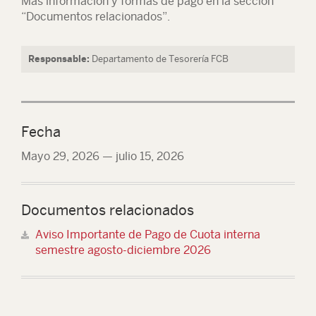
Más información y formas de pago en la sección
“Documentos relacionados”.
Responsable:
Departamento de Tesorería FCB
Fecha
Mayo 29, 2026
—
julio 15, 2026
Documentos relacionados
Aviso Importante de Pago de Cuota interna
semestre agosto-diciembre 2026