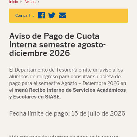
Inicio
Avisos
Compartir:
Aviso de Pago de Cuota
Interna semestre agosto-
diciembre 2026
El Departamento de Tesorería emite un aviso a los
alumnos de reingreso para consultar su boleta de
pago para el semestre Agosto – Diciembre 2026 en
el
menú Recibo Interno de Servicios Académicos
y Escolares en SIASE
.
Fecha límite de pago: 15 de julio de 2026