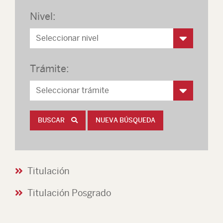
Nivel:
Trámite:
BUSCAR
NUEVA BÚSQUEDA
Titulación
Titulación Posgrado