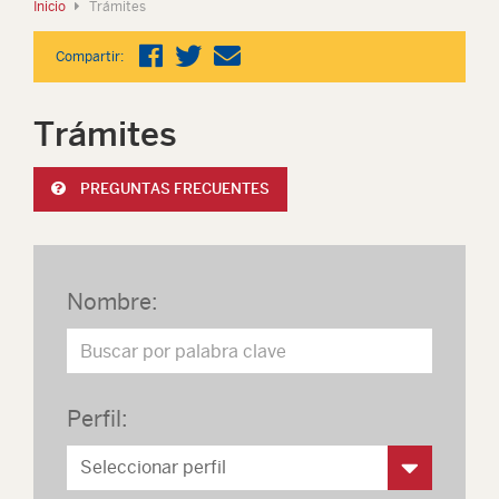
Inicio
Trámites
Compartir:
Trámites
PREGUNTAS FRECUENTES
Nombre:
Perfil: