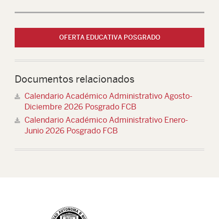
OFERTA EDUCATIVA POSGRADO
Documentos relacionados
Calendario Académico Administrativo Agosto-
Diciembre 2026 Posgrado FCB
Calendario Académico Administrativo Enero-
Junio 2026 Posgrado FCB