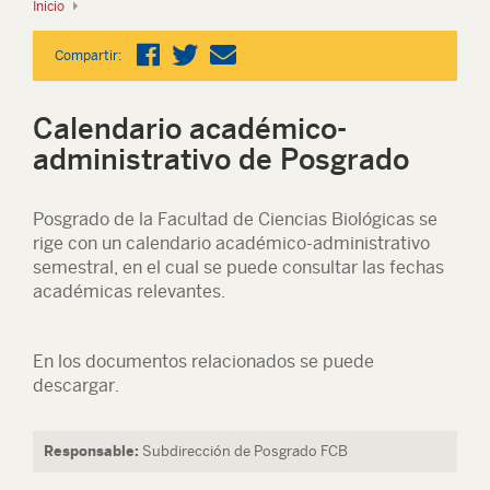
Inicio
Compartir:
Calendario académico-
administrativo de Posgrado
Posgrado de la Facultad de Ciencias Biológicas se
rige con un calendario académico-administrativo
semestral, en el cual se puede consultar las fechas
académicas relevantes.
En los documentos relacionados se puede
descargar.
Responsable:
Subdirección de Posgrado FCB